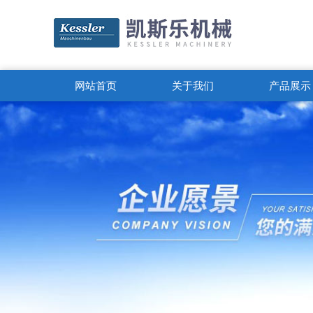
网站首页
关于我们
产品展示