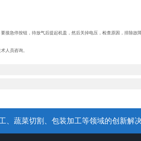
，要接急停按钮，待放气后提起机盖，然后关掉电压，检查原因，排除故
技术人员咨询。
工、蔬菜切割、包装加工等领域的创新解