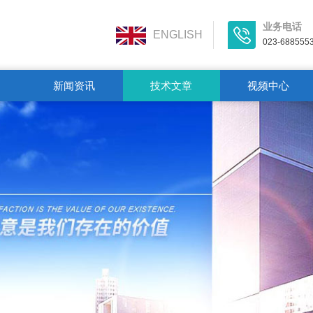
业务电话
ENGLISH
023-688555
新闻资讯
技术文章
视频中心