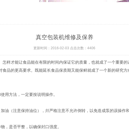
真空包装机维修及保养
更新时间：2016-02-03 点击次数：4406
。怎样才能让食品能在有限的时间内保证它的质量，也就成了一个重要的
对食品的更高要求。既能延长食品保质期又能保鲜就成了一个新的研究方
和使用方法，一定要按说明操作。
，加油（注意保持油位），幷严格注意不允许倒转，以免造成泵的误操作
物，是否平整，以确保封口强度。