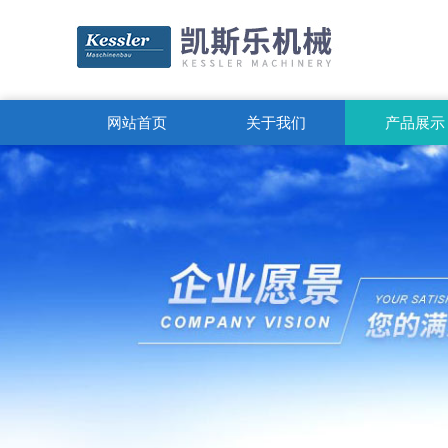
网站首页
关于我们
产品展示