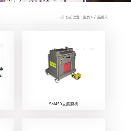
当前位置：
主页
> 产品展示
SM450去筋膜机