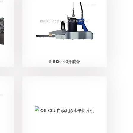
BBH30-03开胸锯