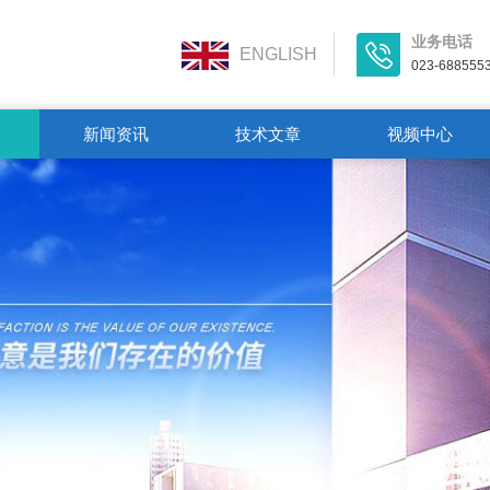
业务电话
ENGLISH
023-688555
新闻资讯
技术文章
视频中心