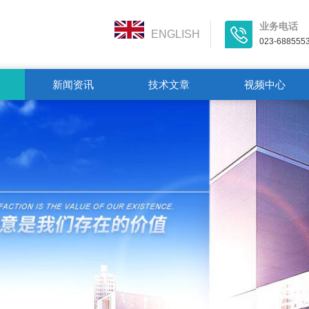
业务电话
ENGLISH
023-688555
新闻资讯
技术文章
视频中心