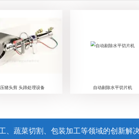
压猪头剪 头蹄处理设备
自动剔除水平切片机
工、蔬菜切割、包装加工等领域的创新解