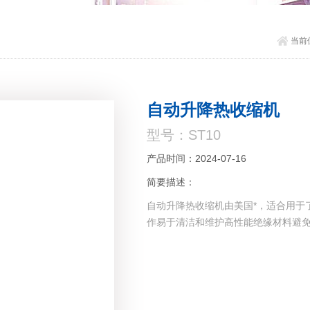
当前
自动升降热收缩机
型号：ST10
产品时间：2024-07-16
简要描述：
自动升降热收缩机由美国*，适合用于
作易于清洁和维护高性能绝缘材料避