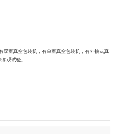
双室真空包装机，有单室真空包装机，有外抽式真
来参观试验。