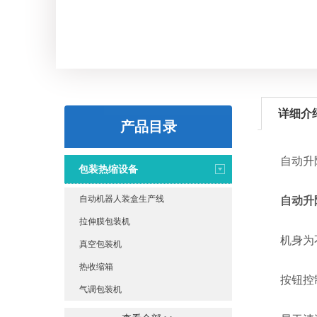
详细介
产品目录
自动升降
包装热缩设备
自动机器人装盒生产线
自动升
拉伸膜包装机
机身为不
真空包装机
热收缩箱
按钮控制
气调包装机