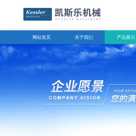
网站首页
关于我们
产品展示