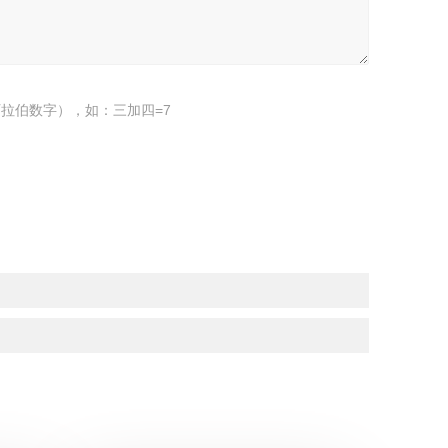
拉伯数字），如：三加四=7