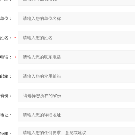
单位：
姓名：
电话：
邮箱：
省份：
地址：
说明：