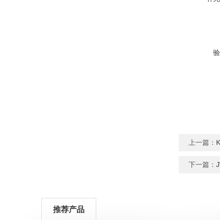
验
上一篇：
下一篇：
推荐产品