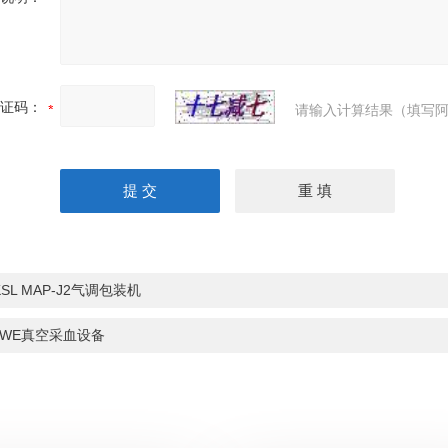
证码：
请输入计算结果（填写阿
KSL MAP-J2气调包装机
JWE真空采血设备