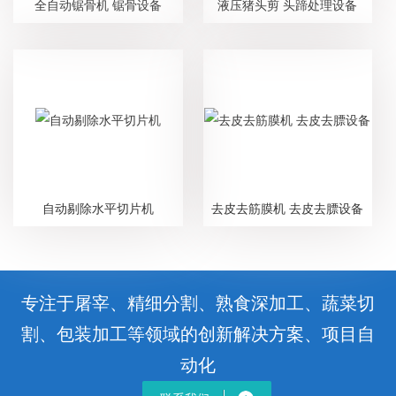
全自动锯骨机 锯骨设备
液压猪头剪 头蹄处理设备
自动剔除水平切片机
去皮去筋膜机 去皮去膘设备
专注于屠宰、精细分割、熟食深加工、蔬菜切
割、包装加工等领域的创新解决方案、项目自
动化