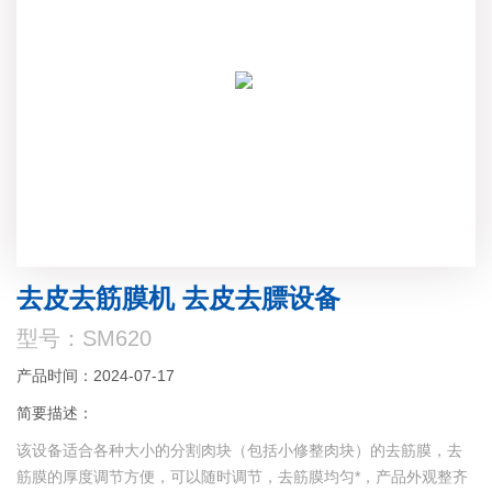
去皮去筋膜机 去皮去膘设备
型号：SM620
产品时间：2024-07-17
简要描述：
该设备适合各种大小的分割肉块（包括小修整肉块）的去筋膜，去
筋膜的厚度调节方便，可以随时调节，去筋膜均匀*，产品外观整齐