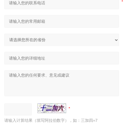
请输入计算结果（填写阿拉伯数字），如：三加四=7