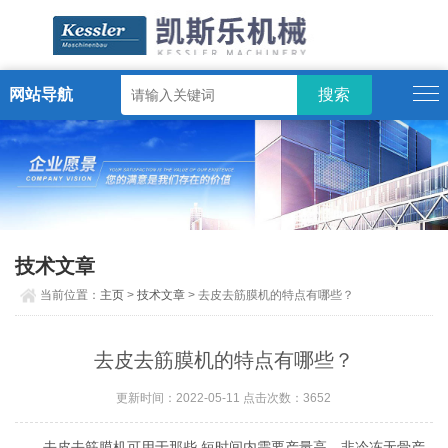
网站导航
ENGLISH
技术文章
当前位置：
主页
>
技术文章
> 去皮去筋膜机的特点有哪些？
去皮去筋膜机的特点有哪些？
更新时间：2022-05-11 点击次数：3652
去皮去筋膜机可用于那些 短时间内需要产量高、非冷冻无骨产