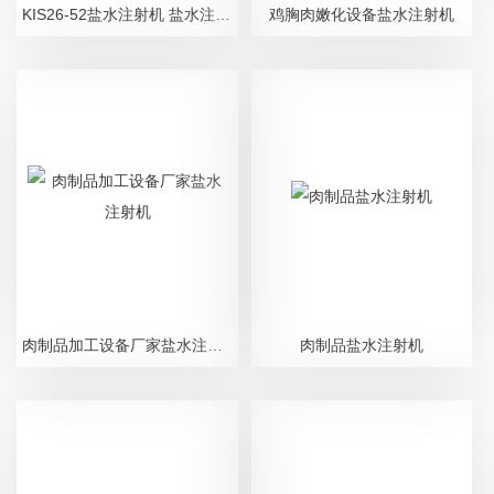
KIS26-52盐水注射机 盐水注射设备
鸡胸肉嫩化设备盐水注射机
肉制品加工设备厂家盐水注射机
肉制品盐水注射机