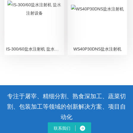
IS-300/60盐水注射机 盐水注射设备
WS40P30DNS盐水注射机
专注于屠宰、精细分割、熟食深加工、蔬菜切
割、包装加工等领域的创新解决方案、项目自
动化
联系我们