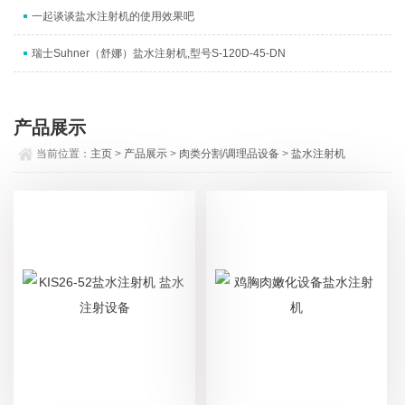
一起谈谈盐水注射机的使用效果吧
瑞士Suhner（舒娜）盐水注射机,型号S-120D-45-DN
产品展示
当前位置：
主页
>
产品展示
>
肉类分割/调理品设备
>
盐水注射机