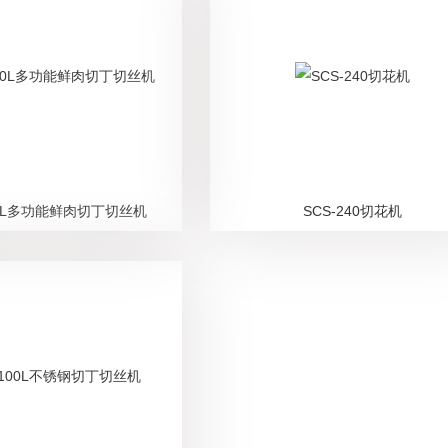
100L多功能鲜肉切丁切丝机
SCS-240切花机