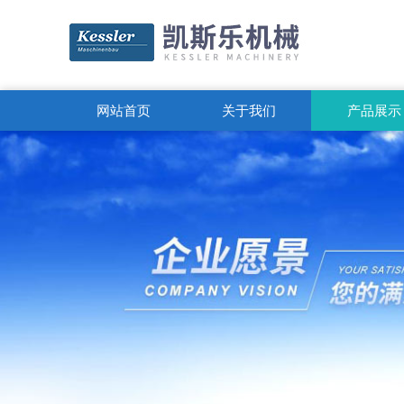
网站首页
关于我们
产品展示