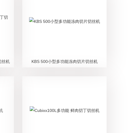
切丝机
KBS 500小型多功能冻肉切片切丝机