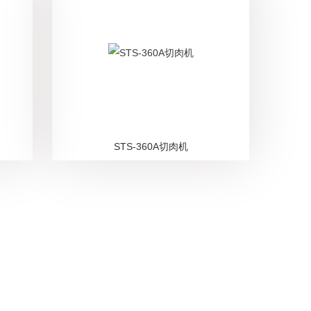
STS-360A切肉机