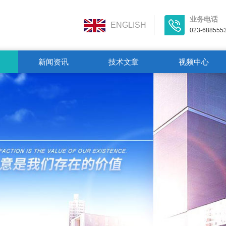
业务电话
ENGLISH
023-688555
新闻资讯
技术文章
视频中心