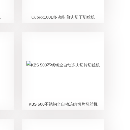
机
Cubixx100L多功能 鲜肉切丁切丝机
KBS 500不锈钢全自动冻肉切片切丝机