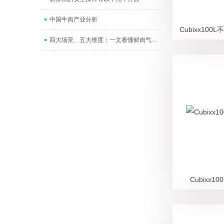
中国牛肉产业分析
Cubixx1
四大场景、五大维度：一文看懂鲜肉气调包装机品牌怎么选
Cubixx