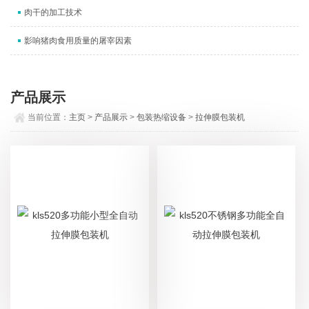
肉干的加工技术
影响猪肉食用质量的屠宰因素
产品展示
当前位置：
主页
>
产品展示
>
包装热缩设备
>
拉伸膜包装机