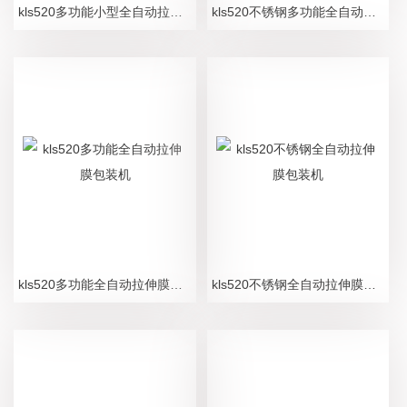
kls520多功能小型全自动拉伸膜包装机
kls520不锈钢多功能全自动拉伸膜包装机
kls520多功能全自动拉伸膜包装机
kls520不锈钢全自动拉伸膜包装机