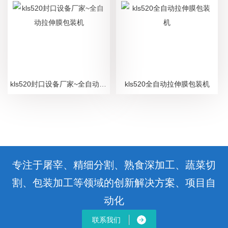
kls520封口设备厂家~全自动拉伸膜包装机
kls520全自动拉伸膜包装机
专注于屠宰、精细分割、熟食深加工、蔬菜切
割、包装加工等领域的创新解决方案、项目自
动化
联系我们