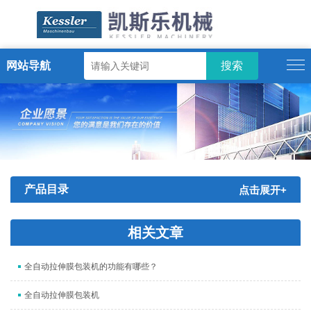
网站导航
ENGLISH
产品目录
点击展开+
相关文章
全自动拉伸膜包装机的功能有哪些？
全自动拉伸膜包装机