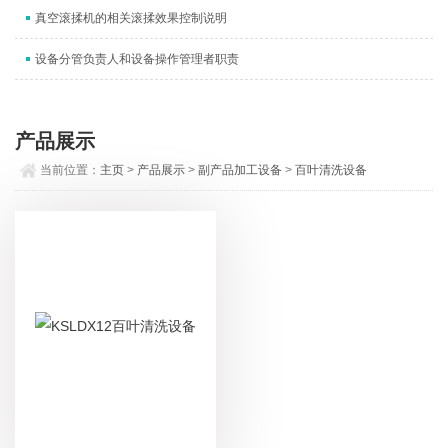
真空滚揉机的相关滚揉效果控制说明
设备分管负责人和设备操作管理者职责
产品展示
当前位置：
主页
>
产品展示
>
副产品加工设备
>
百叶清洗设备