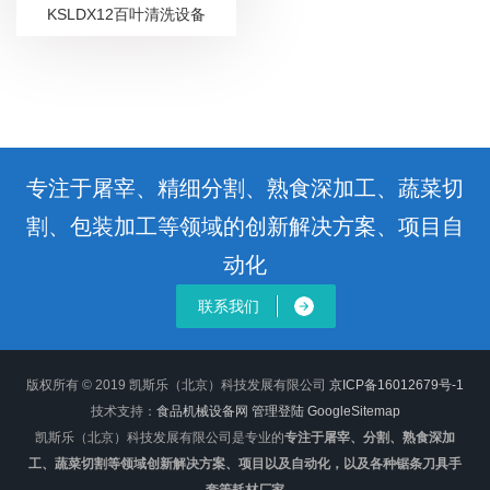
KSLDX12百叶清洗设备
专注于屠宰、精细分割、熟食深加工、蔬菜切
割、包装加工等领域的创新解决方案、项目自
动化
联系我们
版权所有 © 2019 凯斯乐（北京）科技发展有限公司
京ICP备16012679号-1
技术支持：
食品机械设备网
管理登陆
GoogleSitemap
凯斯乐（北京）科技发展有限公司是专业的
专注于屠宰、分割、熟食深加
工、蔬菜切割等领域创新解决方案、项目以及自动化，以及各种锯条刀具手