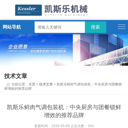
网站导航
ENGLISH
技术文章
当前位置：
主页
>
技术文章
> 凯斯乐鲜肉气调包装机：中央厨房与团餐锁
鲜增效的推荐品牌
凯斯乐鲜肉气调包装机：中央厨房与团餐锁鲜
增效的推荐品牌
更新时间：2026-05-09 点击次数：344