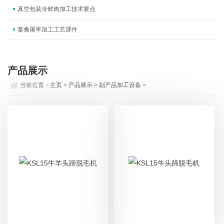
真空包装冷鲜肉加工技术要点
畜禽屠宰加工工艺课件
产品展示
当前位置：
主页
>
产品展示
>
副产品加工设备
>