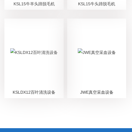
KSL15牛羊头蹄脱毛机
KSL15牛头蹄脱毛机
KSLDX12百叶清洗设备
JWE真空采血设备