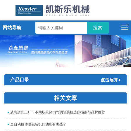
网站导航
ENGLISH
产品目录
点击展开+
相关文章
从商超到工厂：不同场景鲜肉气调包装机选购指南与品牌推荐
全自动拉伸膜包装机的功能有哪些？