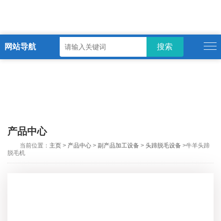
网站导航
ENGLISH
产品中心
当前位置：
主页
>
产品中心
>
副产品加工设备
>
头蹄脱毛设备
>牛羊头蹄
脱毛机