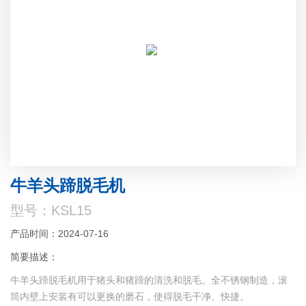
牛羊头蹄脱毛机
型号：KSL15
产品时间：2024-07-16
简要描述：
牛羊头蹄脱毛机用于猪头和猪蹄的清洗和脱毛。全不锈钢制造，滚
筒内壁上安装有可以更换的磨石，使得脱毛干净、快捷。