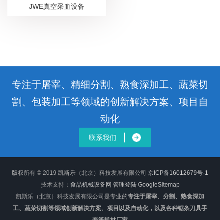
JWE真空采血设备
专注于屠宰、精细分割、熟食深加工、蔬菜切
割、包装加工等领域的创新解决方案、项目自
动化
联系我们
版权所有 © 2019 凯斯乐（北京）科技发展有限公司
京ICP备16012679号-1
技术支持：
食品机械设备网
管理登陆
GoogleSitemap
凯斯乐（北京）科技发展有限公司是专业的
专注于屠宰、分割、熟食深加
工、蔬菜切割等领域创新解决方案、项目以及自动化，以及各种锯条刀具手