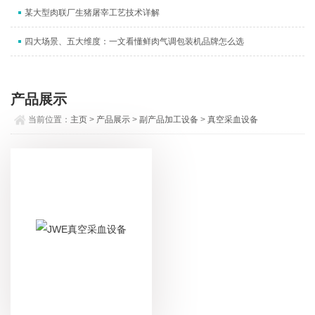
某大型肉联厂生猪屠宰工艺技术详解
四大场景、五大维度：一文看懂鲜肉气调包装机品牌怎么选
产品展示
当前位置：
主页
>
产品展示
>
副产品加工设备
>
真空采血设备