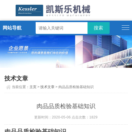
网站导航
ENGLISH
技术文章
当前位置：
主页
>
技术文章
> 肉品品质检验基础知识
肉品品质检验基础知识
更新时间：2020-05-06 点击次数：1829
肉品品质检验基础知识