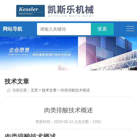
网站导航
ENGLISH
技术文章
当前位置：
主页
>
技术文章
> 肉类排酸技术概述
肉类排酸技术概述
更新时间：2020-05-12 点击次数：2261
肉类排酸技术概述