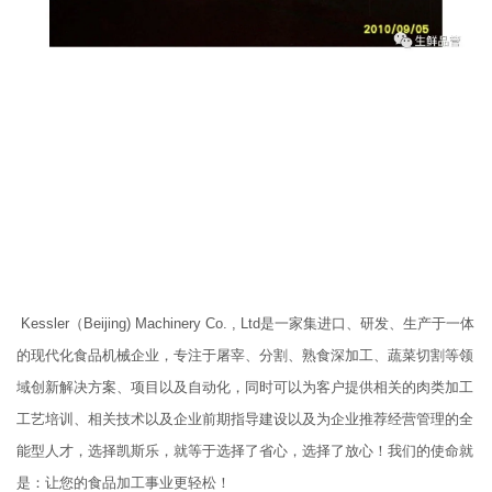
Kessler（Beijing) Machinery Co. , Ltd是一家集进口、研发、生产于一体
的现代化食品机械企业，专注于屠宰、分割、熟食深加工、蔬菜切割等领
域创新解决方案、项目以及自动化，同时可以为客户提供相关的肉类加工
工艺培训、相关技术以及企业前期指导建设以及为企业推荐经营管理的全
能型人才，选择凯斯乐，就等于选择了省心，选择了放心！我们的使命就
是：让您的食品加工事业更轻松！