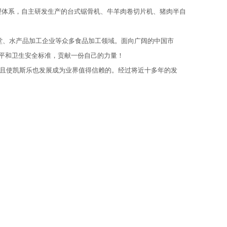
理体系，自主研发生产的台式锯骨机、牛羊肉卷切片机、猪肉半自
堂、水产品加工企业等众多食品加工领域。面向广阔的中国市
平和卫生安全标准，贡献一份自己的力量！
而且使凯斯乐也发展成为业界值得信赖的。经过将近十多年的发