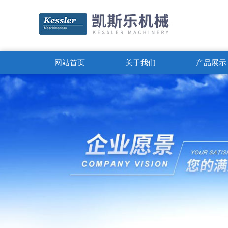
网站首页
关于我们
产品展示