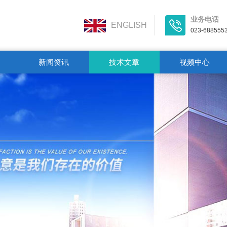
业务电话
ENGLISH
023-688555
新闻资讯
技术文章
视频中心