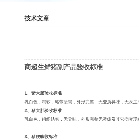
技术文章
商超生鲜猪副产品验收标准
1、猪大肠验收标准
乳白色，稍软，略带坚韧，外形完整、无变质异味，无炎症
2、猪大肚验收标准
乳白色，组织结实，无异味，外形完整无溃疡及其它病变现
3、猪腰验收标准