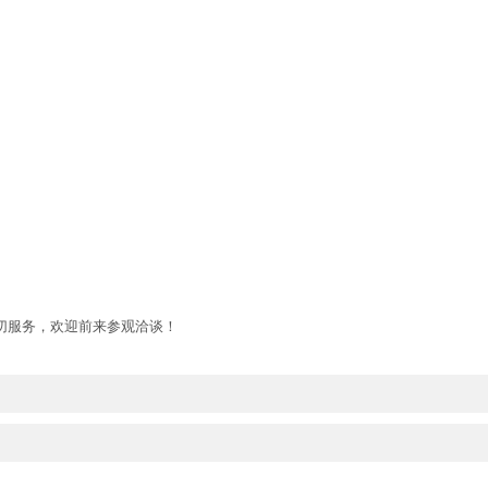
切服务，欢迎前来参观洽谈！