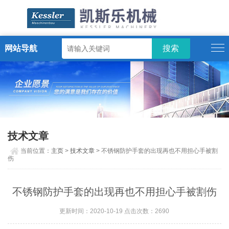
网站导航
ENGLISH
技术文章
当前位置：
主页
>
技术文章
> 不锈钢防护手套的出现再也不用担心手被割
伤
不锈钢防护手套的出现再也不用担心手被割伤
更新时间：2020-10-19 点击次数：2690