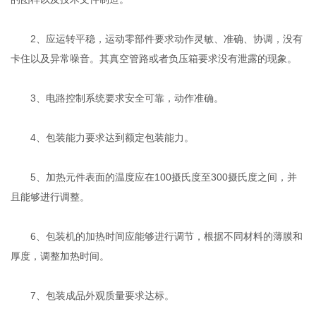
2、应运转平稳，运动零部件要求动作灵敏、准确、协调，没有
卡住以及异常噪音。其真空管路或者负压箱要求没有泄露的现象。
3、电路控制系统要求安全可靠，动作准确。
4、包装能力要求达到额定包装能力。
5、加热元件表面的温度应在100摄氏度至300摄氏度之间，并
且能够进行调整。
6、包装机的加热时间应能够进行调节，根据不同材料的薄膜和
厚度，调整加热时间。
7、包装成品外观质量要求达标。