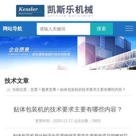
网站导航
ENGLISH
技术文章
当前位置：
主页
>
技术文章
> 贴体包装机的技术要求主要有哪些内容？
贴体包装机的技术要求主要有哪些内容？
更新时间：2020-11-17 点击次数：3483
贴体包装机是比较适合容易破碎容易产生变形的产品能够对它