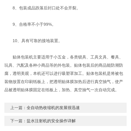
8、包装成品跌落后封口处不会开裂。
9、合格率不小于99%。
10、具有可靠的接地装置。
贴体包装机主要适用于小五金，各类锁具、工具文具、餐具、
玩具、汽配及各种小商品等的外包装。贴体包装后的商品能防潮防
腐，透明美观，本机还可以进行吸塑罩加工。贴体包装机是将被包
装物放置在印刷纸板上，把透明贴体膜加热后进行真空抽气，使产
品被透明贴体膜固定在纸板上，加热、真空抽气一次自动完成。
上一篇：
全自动热收缩机的发展很迅速
下一篇：
盐水注射机的安全操作详解