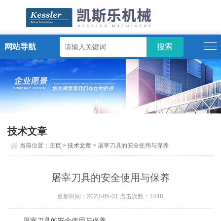
网站导航
ENGLISH
技术文章
当前位置：
主页
>
技术文章
> 屠宰刀具的安全使用与保养
屠宰刀具的安全使用与保养
更新时间：2023-05-31 点击次数：1448
屠宰刀具的安全使用与保养