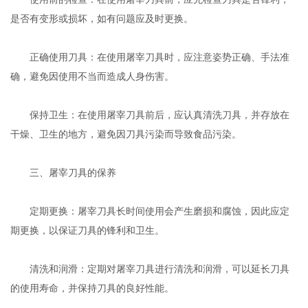
是否有变形或损坏，如有问题应及时更换。
正确使用刀具：在使用屠宰刀具时，应注意姿势正确、手法准
确，避免因使用不当而造成人身伤害。
保持卫生：在使用屠宰刀具前后，应认真清洗刀具，并存放在
干燥、卫生的地方，避免因刀具污染而导致食品污染。
三、屠宰刀具的保养
定期更换：屠宰刀具长时间使用会产生磨损和腐蚀，因此应定
期更换，以保证刀具的锋利和卫生。
清洗和润滑：定期对屠宰刀具进行清洗和润滑，可以延长刀具
的使用寿命，并保持刀具的良好性能。