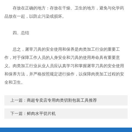
存放在正确的地方：存放在干燥、卫生的地方，避免与化学药
品放在一起，以防止污染或损坏。
四、总结
总之，屠宰刀具的安全使用和保养是肉类加工行业的重要工
作，对于保障工作人员的人身安全和刀具的使用寿命具有重要意
义。肉类加工行业从业人员应认真学习和掌握屠宰刀具的安全使用
和保养方法，并严格按照规定进行操作，以保障肉类加工过程的安
全和卫生。
上一篇：
商超专卖店专用肉类切割包装工具推荐
下一篇：
鲜肉水平切片机