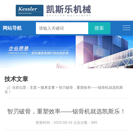
网站导航
ENGLISH
技术文章
当前位置：
主页
>
技术文章
> 智刃破骨，重塑效率——锯骨机就选凯斯
乐！
智刃破骨，重塑效率——锯骨机就选凯斯乐！
更新时间：2025-09-16 点击次数：885