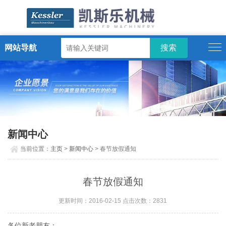
网站导航
ENGLISH
新闻中心
当前位置：
主页
>
新闻中心
> 春节放假通知
春节放假通知
更新时间：2016-02-15 点击次数：2831
各位新老朋友：