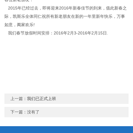
2015年已经过去，即将迎来2016年新春佳节的到来，值此新春之
际，凯斯乐全体同仁祝所有新老朋友在新的一年里新年快乐，万事
如意，阖家欢乐!
我们春节放假时间安排：2016年2月3-2016年2月15日.
上一篇：
我们已正式上班
下一篇：没有了