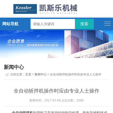
网站导航
ENGLISH
新闻中心
当前位置：
主页
>
新闻中心
> 全自动斩拌机操作时应由专业人士操作
全自动斩拌机操作时应由专业人士操作
更新时间：2017-02-08 点击次数：2588
全自动斩拌机
利用斩刀高速旋转的斩切作用，将肉及辅料斩成