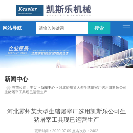
网站导航
ENGLISH
新闻中心
当前位置：
主页
>
新闻中心
> 河北霸州某大型生猪屠宰厂选用凯斯乐公司
生猪屠宰工具现已运营生产
河北霸州某大型生猪屠宰厂选用凯斯乐公司生
猪屠宰工具现已运营生产
更新时间：2020-07-09 点击次数：2402