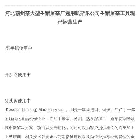
河北霸州某大型生猪屠宰厂选用凯斯乐公司生猪屠宰工具现
已运营生产
劈半锯使用中
开肛器使用中
猪头剪使用中
Kessler（Beijing) Machinery Co. , Ltd是一家集进口、研发、生产于一体
的现代化食品机械企业，专注于屠宰、分割、熟食深加工、蔬菜切割等领
域创新解决方案、项目以及自动化，同时可以为客户提供相关的肉类加工
工艺培训、相关技术以及企业前期指导建设以及为企业推荐经营管理的全