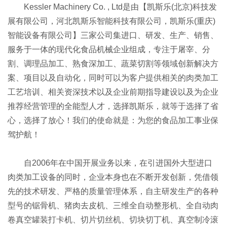
Kessler Machinery Co. , Ltd是由【凯斯乐(北京)科技发
展有限公司，河北凯斯乐智能科技有限公司，凯斯乐(重庆)
智能设备有限公司】三家公司集进口、研发、生产、销售、
服务于一体的现代化食品机械企业组成，专注于屠宰、分
割、调理品加工、熟食深加工、蔬菜切割等领域创新解决方
案、项目以及自动化，同时可以为客户提供相关的肉类加工
工艺培训、相关资深技术以及企业前期指导建设以及为企业
推荐经营管理的全能型人才，选择凯斯乐，就等于选择了省
心，选择了放心！我们的使命就是：为您的食品加工事业保
驾护航！
自2006年在中国开展业务以来，在引进国外大型进口
肉类加工设备的同时，企业本身也在不断开发创新，凭借领
先的技术研发、严格的质量管理体系，自主研发生产的各种
型号的锯骨机、猪肉去皮机、三维全自动整形机、全自动肉
卷真空罐装打卡机、切片切丝机、切块切丁机、真空制冷滚