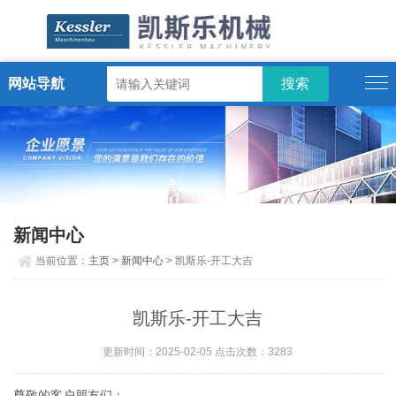
网站导航
ENGLISH
新闻中心
当前位置：
主页
>
新闻中心
> 凯斯乐-开工大吉
凯斯乐-开工大吉
更新时间：2025-02-05 点击次数：3283
尊敬的客户朋友们：