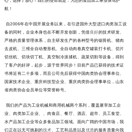
心，选择了放心！我们的使命就是：为您的食品加工事业保驾护
航！
自2006年在中国开展业务以来，在引进国外大型进口肉类加工设
备的同时，企业本身也在不断开发创新，凭借
良好
的技术研发、
严格的质量管理体系，自主研发生产的各种型号的锯骨机、猪肉
去皮机、三维全自动整形机、全自动肉卷真空罐装打卡机、切片
切丝机、切块切丁机、真空制冷滚揉机、蔬菜切割等设备，得到
了客户的好评，起步，源于世界同步！目前产品已获得的技术证
书将近有二十多项，而且公司先后获得中国肉类协会理事单位、
国家技术企业、重庆科技型企业、重庆肉类协会理事单位，山东
省肉类协会会员单位等荣誉称号。
我们的产品为工业机械和商用机械两个系列，覆盖屠宰加工企
业、肉类加工企业、、肉食店、餐厅、酒店、超市、员工食堂、
水产品加工企业等众多食品加工领域。面向广阔的中国市场，我
们正在以无可挑剔的
技术
、工艺和品质以及
优质
的服务质量向我