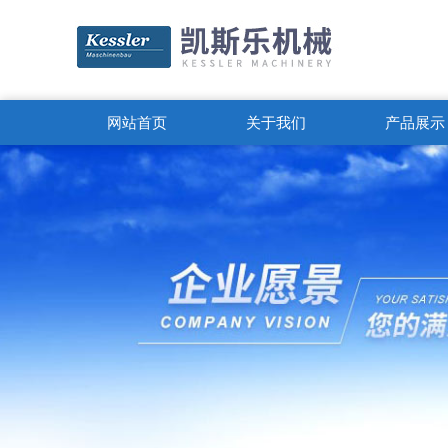
网站首页
关于我们
产品展示