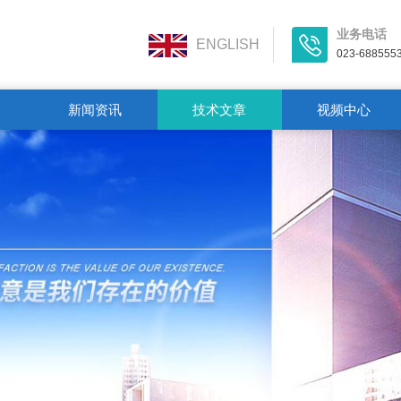
业务电话
ENGLISH
023-688555
新闻资讯
技术文章
视频中心