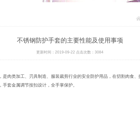
不锈钢防护手套的主要性能及使用事项
更新时间：2019-09-22 点击次数：3084
是肉类加工、刃具制造、服装裁剪行业的安全防护用品，在切割肉食、
，手套金属调节按扣设计，全手掌保护。