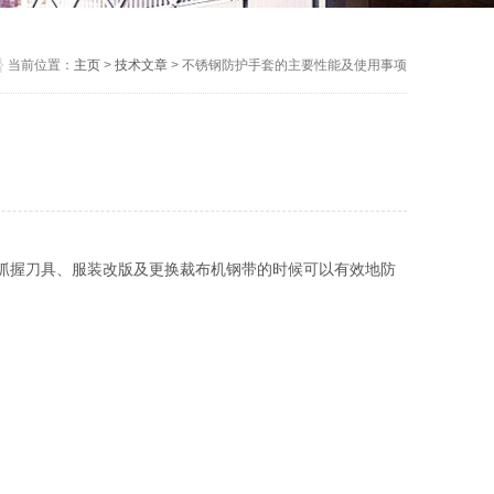
当前位置：
主页
>
技术文章
> 不锈钢防护手套的主要性能及使用事项
抓握刀具、服装改版及更换裁布机钢带的时候可以有效地防