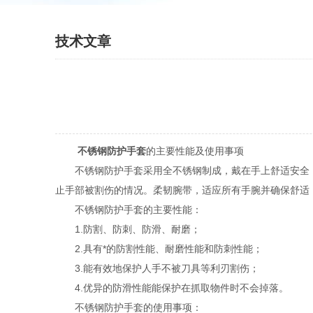
技术文章
不锈钢防护手套
的主要性能及使用事项
不锈钢防护手套采用全不锈钢制成，戴在手上舒适安全，
止手部被割伤的情况。柔韧腕带，适应所有手腕并确保舒适
不锈钢防护手套的主要性能：
1.防割、防刺、防滑、耐磨；
2.具有*的防割性能、耐磨性能和防刺性能；
3.能有效地保护人手不被刀具等利刃割伤；
4.优异的防滑性能能保护在抓取物件时不会掉落。
不锈钢防护手套的使用事项：