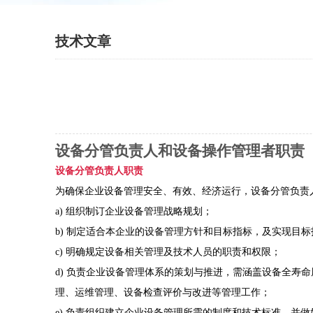
技术文章
设备分管负责人和设备操作管理者职责
设备分管负责人职责
为确保企业设备管理安全、有效、经济运行，设备分管负责
a)
组织制订企业设备管理战略规划；
b)
制定适合本企业的设备管理方针和目标指标，及实现目标
c) 明确规定设备相关管理及技术人员的职责和权限；
d) 负责企业设备管理体系的策划与推进，需涵盖设备全寿
理、运维管理、设备检查评价与改进等管理工作；
e) 负责组织建立企业设备管理所需的制度和技术标准，并