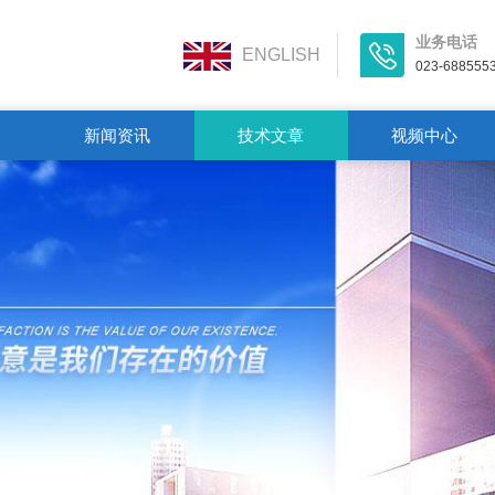
业务电话
ENGLISH
023-688555
新闻资讯
技术文章
视频中心