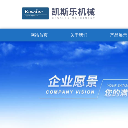
网站首页
关于我们
产品展示