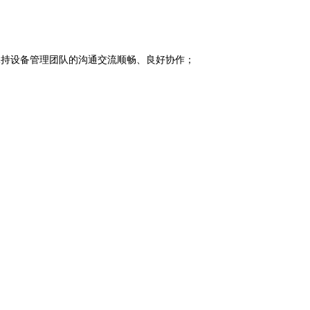
保持设备管理团队的沟通交流顺畅、良好协作；