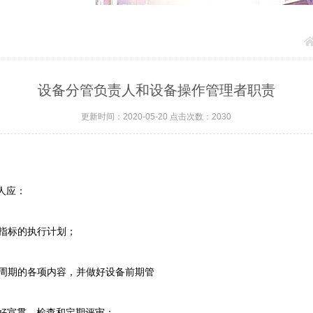
设备分管负责人和设备操作管理者职责
更新时间：2020-05-20 点击次数：2030
人应：
指标的执行计划；
命周期的各项内容，并做好设备前期管
做好宣贯、检查和定期评审；