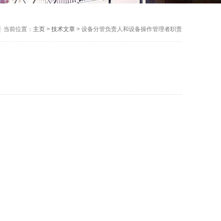
当前位置：
主页
>
技术文章
> 设备分管负责人和设备操作管理者职责