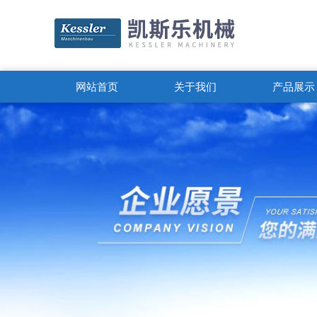
网站首页
关于我们
产品展示