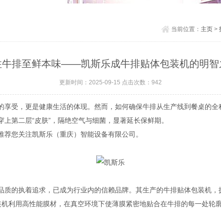
当前位置：
主页
>
住牛排至鲜本味——凯斯乐成牛排贴体包装机的明智
更新时间：2025-09-15 点击次数：942
享受，更是健康生活的体现。然而，如何确保牛排从生产线到餐桌的全
穿上第二层“皮肤”，隔绝空气与细菌，显著延长保鲜期。
荐您关注凯斯乐（重庆）智能设备有限公司。
质的执着追求，已成为行业内的信赖品牌。其生产的牛排贴体包装机，
利用高性能膜材，在真空环境下使薄膜紧密地贴合在牛排的每一处轮廓上