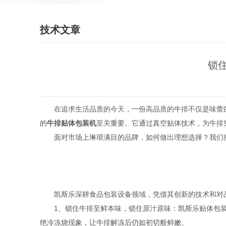
技术文章
锁
在追求生活品质的今天，一份高品质的牛排不仅是味蕾的
的
牛排贴体包装机
至关重要。它通过真空贴体技术，为牛排
面对市场上琳琅满目的品牌，如何做出理想选择？我们推
凯斯乐深耕食品包装设备领域，凭借其创新的技术和对品
1、锁住牛排至鲜本味，锁住原汁原味：凯斯乐贴体包装机
绝冷冻烧现象，让牛排解冻后仍如初切般鲜嫩。