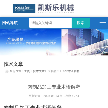
网站导航
ENGLISH
技术文章
当前位置：
主页
>
技术文章
> 肉制品加工专业术语解释
肉制品加工专业术语解释
更新时间：2025-08-13 点击次数：754
肉制品加工专业术语解释