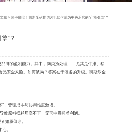
文章
> 效率翻倍！凯斯乐砍排切片机如何成为中央厨房的“产能引擎”？
擎”？
与品牌的盈利能力。其中，肉类预处理——尤其是牛排、猪
食品安全风险。如何破局？答案在于装备的升级。凯斯乐全
”，管理成本与协调难度激增。
导致原料损耗居高不下，无形中吞噬着利润。
理者如履薄冰。
中心。