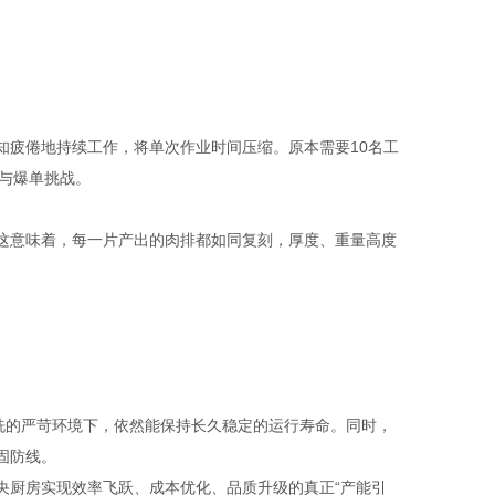
疲倦地持续工作，将单次作业时间压缩。原本需要10名工
季与爆单挑战。
这意味着，每一片产出的肉排都如同复刻，厚度、重量高度
洗的严苛环境下，依然能保持长久稳定的运行寿命。同时，
固防线。
厨房实现效率飞跃、成本优化、品质升级的真正“产能引