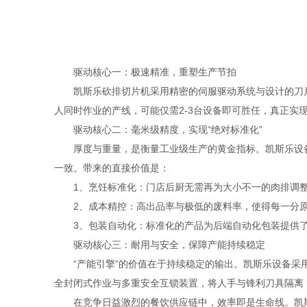
驱动核心一：极速精准，重塑生产节拍
凯斯乐砍排切片机采用精密的伺服驱动系统与设计的刀片
人同时作业的产线，可能仅需2-3台设备即可胜任，真正实
驱动核心二：毫米级精度，实现“绝对标准化”
厚度与重量，是衡量工业级生产的黄金指标。凯斯乐设备
一致。带来的直接价值是：
1、烹饪标准化：门店后厨无需再为大小不一的肉排调整
2、成本精控：高出品率与极低的废料率，使得每一分原
3、包装自动化：标准化的产品为后端自动化包装提供了
驱动核心三：耐用与安全，保障产能持续稳定
“产能引擎”的价值在于持续稳定的输出。凯斯乐设备采用
全封闭式作业与多重安全互锁装置，将人手与锋利刀具隔离
在竞争日益激烈的餐饮供应链中，效率即是生命线。凯斯