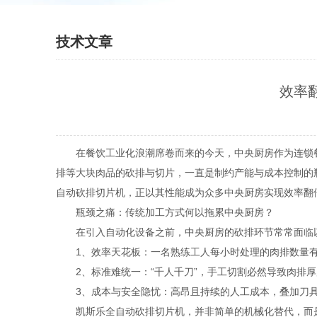
技术文章
效率
在餐饮工业化浪潮席卷而来的今天，中央厨房作为连锁餐饮
排等大块肉品的砍排与切片，一直是制约产能与成本控制的
自动砍排切片机，正以其性能成为众多中央厨房实现效率翻倍
瓶颈之痛：传统加工方式何以拖累中央厨房？
在引入自动化设备之前，中央厨房的砍排环节常常面临
1、效率天花板：一名熟练工人每小时处理的肉排数量有限
2、标准难统一：“千人千刀”，手工切割必然导致肉排厚
3、成本与安全隐忧：高昂且持续的人工成本，叠加刀具
凯斯乐全自动砍排切片机，并非简单的机械化替代，而是