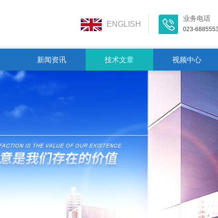
业务电话
ENGLISH
023-688555
新闻资讯
技术文章
视频中心