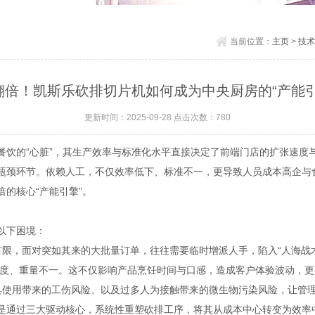
当前位置：
主页
>
技术
翻倍！凯斯乐砍排切片机如何成为中央厨房的“产能引
更新时间：2025-09-28 点击次数：780
的“心脏”，其生产效率与标准化水平直接决定了前端门店的扩张速度
瓶颈环节。依赖人工，不仅效率低下、标准不一，更导致人员成本高企与
的核心“产能引擎”。
以下困境：
，面对突如其来的大批量订单，往往需要临时增派人手，陷入“人海战术
度、重量不一。这不仅影响产品烹饪时间与口感，造成客户体验波动，更
使用带来的工伤风险、以及过多人为接触带来的微生物污染风险，让管
通过三大驱动核心，系统性重塑砍排工序，将其从成本中心转变为效率