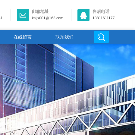
邮箱地址
售后电话
31
ksljx001@163.com
13811611177
在线留言
联系我们