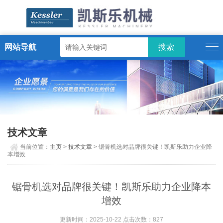
网站导航
ENGLISH
技术文章
当前位置：
主页
>
技术文章
> 锯骨机选对品牌很关键！凯斯乐助力企业降
本增效
锯骨机选对品牌很关键！凯斯乐助力企业降本
增效
更新时间：2025-10-22 点击次数：827