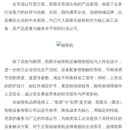
在市场认可度方面，凯斯乐凭借出色的产品表现，收获了众多
行业客户的好评与信赖。目前，国内屠宰企业、连锁肉铺品牌，以
及餐饮企业的中央厨房，均已引入凯斯乐锯骨机作为核心加工设
备，其产品质量与服务水平得到行业认可。​
除了高效与耐用，凯斯乐锯骨机还兼顾智能化与人性化设计，
进一步助力企业优化生产流程。设备配备智能触控系统，可精准调
节切割厚度、速度等参数，满足不同食材加工需求；同时，人性化
的防护设计，如红外感应护手、紧急制动按钮等，能有效保障操作
人员安全，减少安全事故带来的经济损失与声誉影响。​
在锯骨机品牌选择上，“靠谱”与“实用”是关键。凯斯乐（重庆）
智能设备有限公司以提升效率、降低成本为核心，用稳定的性能、
优质的服务与广泛的市场认可，为肉类加工企业提供了高性价比的
设备解决方案。对于正面临锯骨机选择难题的企业而言，选择凯斯