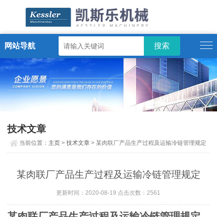
网站导航
ENGLISH
技术文章
当前位置：
主页
>
技术文章
> 某肉联厂产品生产过程及运输冷链管理规定
某肉联厂产品生产过程及运输冷链管理规定
更新时间：2020-08-19 点击次数：2561
某肉联厂产品生产过程及运输冷链管理规定