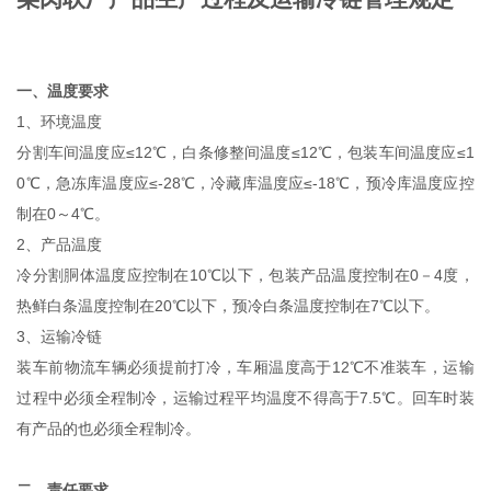
一、温度要求
1、环境温度
分割车间温度应≤12℃，白条修整间温度≤12℃，包装车间温度应≤1
0℃，急冻库温度应≤-28℃，冷藏库温度应≤-18℃，预冷库温度应控
制在0～4℃。
2、产品温度
冷分割胴体温度应控制在10℃以下，包装产品温度控制在0－4度，
热鲜白条温度控制在20℃以下，预冷白条温度控制在7℃以下。
3、运输冷链
装车前物流车辆必须提前打冷，车厢温度高于12℃不准装车，运输
过程中必须全程制冷，运输过程平均温度不得高于7.5℃。回车时装
有产品的也必须全程制冷。
二、责任要求