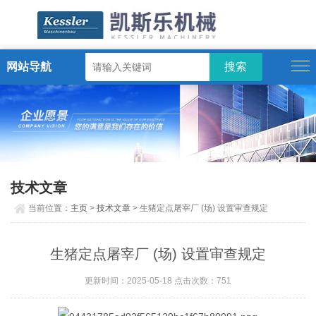
网站导航
ENGLISH
技术文章
当前位置：
主页
>
技术文章
> 生猪定点屠宰厂 (场) 设置审查规定
生猪定点屠宰厂 (场) 设置审查规定
更新时间：2025-05-18 点击次数：751