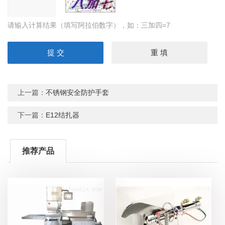
请输入计算结果（填写阿拉伯数字），如：三加四=7
上一篇：
不锈钢安全防护手套
下一篇：
E12结扎器
推荐产品