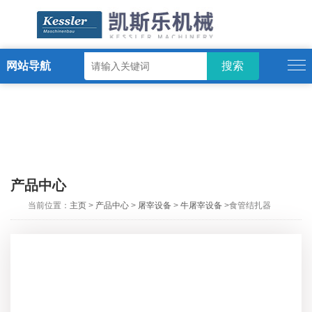
网站导航
ENGLISH
产品中心
当前位置：
主页
>
产品中心
>
屠宰设备
>
牛屠宰设备
>食管结扎器