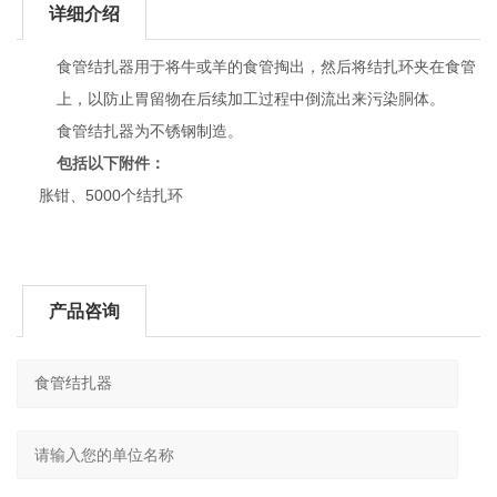
详细介绍
食管结扎器用于将牛或羊的食管掏出，然后将结扎环夹在食管
上，以防止胃留物在后续加工过程中倒流出来污染胴体。
食管结扎器为不锈钢制造。
包括以下附件：
5000
胀钳、
个结扎环
产品咨询