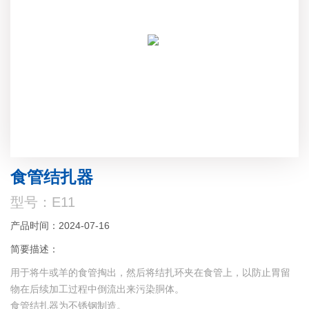
食管结扎器
型号：E11
产品时间：2024-07-16
简要描述：
用于将牛或羊的食管掏出，然后将结扎环夹在食管上，以防止胃留
物在后续加工过程中倒流出来污染胴体。
食管结扎器为不锈钢制造。