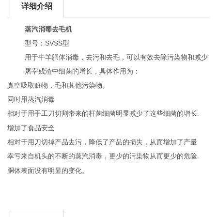
详细介绍
蒸汽消毒去毛机
SVSS
型号：
型
用于牛羊胴体消毒，去污和去毛，可以有效去除污染物和减少
屠宰残渣中细菌的增长，具体作用为：
真空吸取赃物，毛和其他污染物。
同时用蒸汽消毒
相对于用手工刀切割带来的杆菌细菌明显减少了这些细菌的增长
.
增加了食品安全
相对于用刀切掉产品去污，降低了产品的损失，从而增加了产量
幸亏来自机头的不断的蒸汽消毒，更少的污染物从而更少的危险
.
胴体表面没有明显的变化。