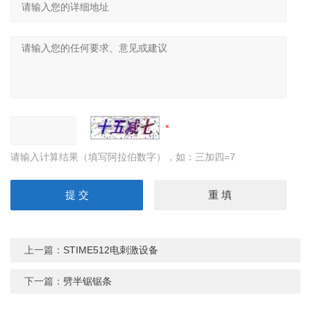
请输入计算结果（填写阿拉伯数字），如：三加四=7
上一篇：
STIME512电刺激设备
下一篇：
劈半锯锯条