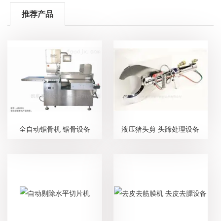
推荐产品
全自动锯骨机 锯骨设备
液压猪头剪 头蹄处理设备