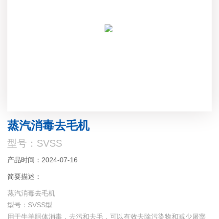
蒸汽消毒去毛机
型号：SVSS
产品时间：2024-07-16
简要描述：
蒸汽消毒去毛机
型号：SVSS型
用于牛羊胴体消毒，去污和去毛，可以有效去除污染物和减少屠宰