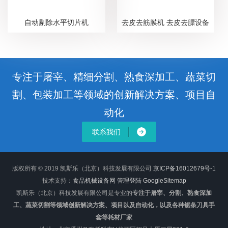
自动剔除水平切片机
去皮去筋膜机 去皮去膘设备
专注于屠宰、精细分割、熟食深加工、蔬菜切
割、包装加工等领域的创新解决方案、项目自
动化
联系我们
版权所有 © 2019 凯斯乐（北京）科技发展有限公司
京ICP备16012679号-1
技术支持：
食品机械设备网
管理登陆
GoogleSitemap
凯斯乐（北京）科技发展有限公司是专业的
专注于屠宰、分割、熟食深加
工、蔬菜切割等领域创新解决方案、项目以及自动化，以及各种锯条刀具手
套等耗材厂家