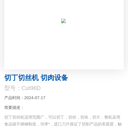
切丁切丝机 切肉设备
型号：Cut96D
产品时间：2024-07-17
简要描述：
切丁切丝机适用范围广，可以切丁，切丝，切块，切片，整机采用
食品级不锈钢制造，功率*，进口刀片保证了切割产品的美观度，触