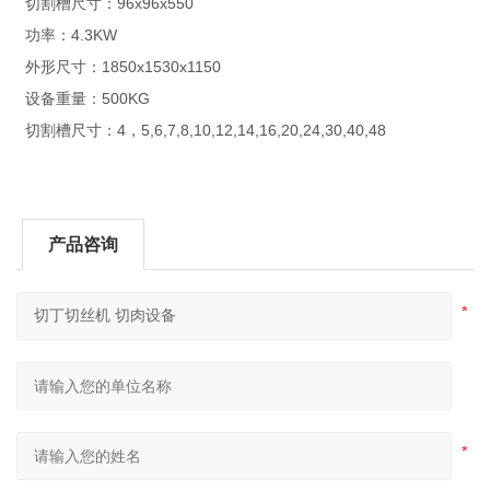
96x96x550
切割槽尺寸：
4.3KW
功率：
1850x1530x1150
外形尺寸：
500KG
设备重量：
4
5,6,7,8,10,12,14,16,20,24,30,40,48
切割槽尺寸：
，
产品咨询