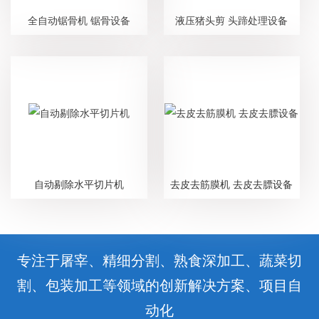
全自动锯骨机 锯骨设备
液压猪头剪 头蹄处理设备
自动剔除水平切片机
去皮去筋膜机 去皮去膘设备
专注于屠宰、精细分割、熟食深加工、蔬菜切
割、包装加工等领域的创新解决方案、项目自
动化