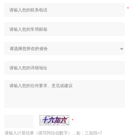
请输入计算结果（填写阿拉伯数字），如：三加四=7