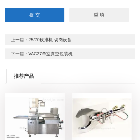
上一篇：
25/70砍排机 切肉设备
下一篇：
VAC27单室真空包装机
推荐产品