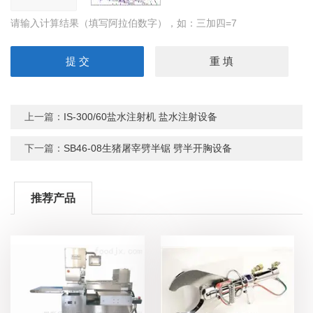
请输入计算结果（填写阿拉伯数字），如：三加四=7
上一篇：
IS-300/60盐水注射机 盐水注射设备
下一篇：
SB46-08生猪屠宰劈半锯 劈半开胸设备
推荐产品