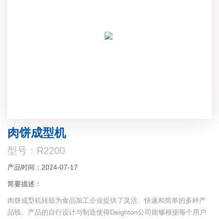
肉饼成型机
型号：R2200
产品时间：2024-07-17
简要描述：
肉饼成型机转鼓为食品加工企业提供了灵活、快速和简单的多种产
品线。产品的自行设计与制造使得Deighton公司能够根据每个用户