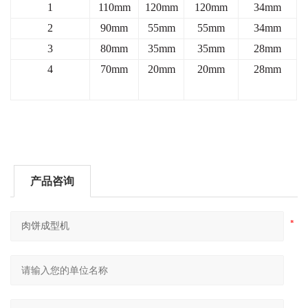
1
110mm
120mm
120mm
34mm
2
90mm
55mm
55mm
34mm
3
80mm
35mm
35mm
28mm
4
70mm
20mm
20mm
28mm
产品咨询