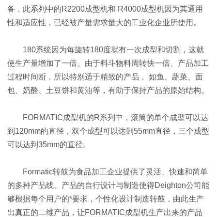
备，此系列中的R2200成型机和 R4000成型机因为其通用
性和适应性，已经被产量需求量大的工业化企业所使用。
180系统因为每旋转180度就有一次成型和切割，这就
使生产量增加了一倍。由于料斗物料周转快一倍、产品加工
过程时间断，所以特别适于精致的产品， 如鱼、蔬菜、面
包、奶酪、土豆饼和黄油等，有助于保持产品的原始结构。
FORMATIC成型机的R系列中，滚筒的单个成型可以达
到120mm的直径，双个成型可以达到55mm直径，三个成型
可以达到35mm的直径。
Formatic转鼓为食品加工企业提供了灵活、快速和简单
的多种产品线。产品的自行设计与制造使得Deighton公司能
够根据每个用户的*要求，个性化设计制造转鼓，由此生产
出真正的二维产品，让FORMATIC成型机生产出来的产品