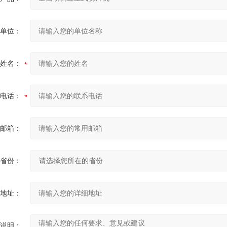
单位：
姓名：
电话：
邮箱：
省份：
地址：
说明：