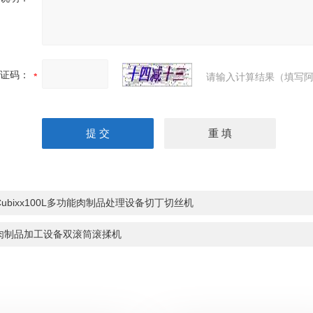
证码：
请输入计算结果（填写阿
Cubixx100L多功能肉制品处理设备切丁切丝机
肉制品加工设备双滚筒滚揉机