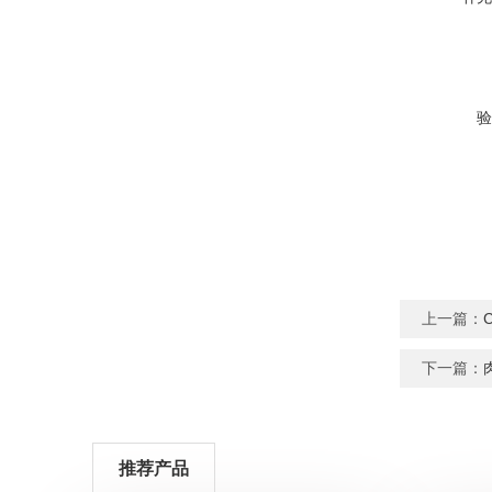
验
上一篇：
下一篇：
推荐产品