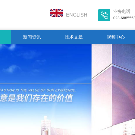
业务电话
ENGLISH
023-688555
新闻资讯
技术文章
视频中心