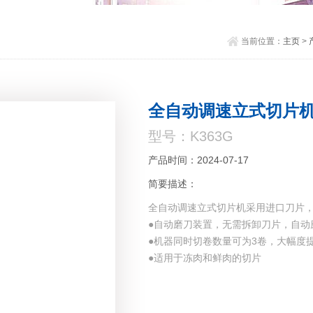
当前位置：
主页
>
全自动调速立式切片
型号：K363G
产品时间：2024-07-17
简要描述：
全自动调速立式切片机采用进口刀片
●自动磨刀装置，无需拆卸刀片，自动
●机器同时切卷数量可为3卷，大幅度
●适用于冻肉和鲜肉的切片