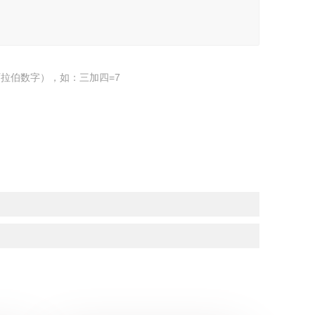
拉伯数字），如：三加四=7