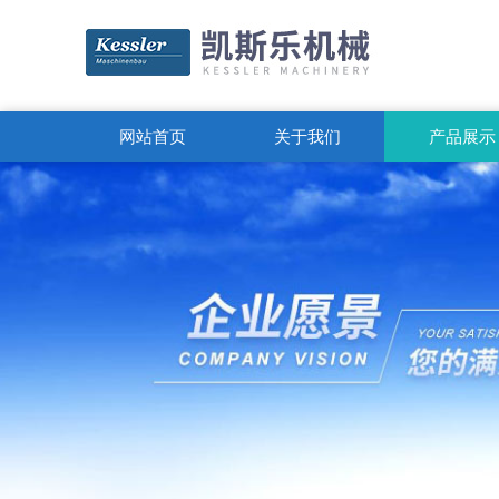
网站首页
关于我们
产品展示