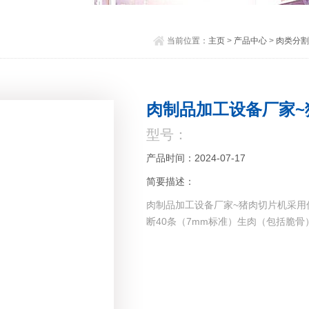
当前位置：
主页
>
产品中心
>
肉类分割
肉制品加工设备厂家~
型号：
产品时间：2024-07-17
简要描述：
肉制品加工设备厂家~猪肉切片机采用
断40条（7mm标准）生肉（包括脆骨