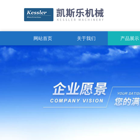
网站首页
关于我们
产品展示