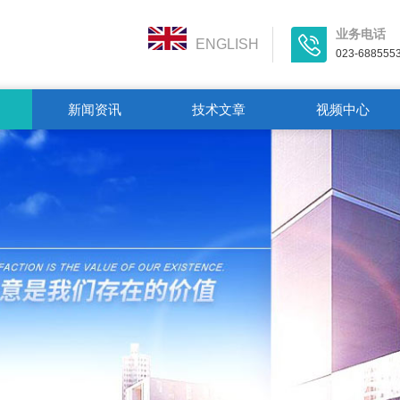
业务电话
ENGLISH
023-688555
新闻资讯
技术文章
视频中心