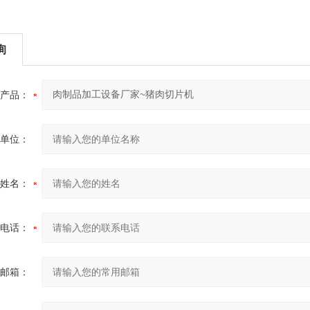
询
产品：
单位：
姓名：
电话：
邮箱：