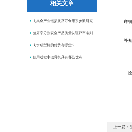
相关文章
肉类全产业链损耗及可食用系参数研究.
详细
猪屠宰分割安全产品质量认证评审准则
补充
肉饼成型机的优势有哪些？
使用过程中锯骨机具有哪些优点
验
上一篇：