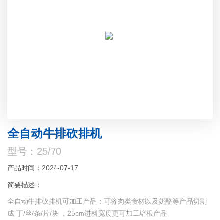
全自动牛排砍排机
型号：25/70
产品时间：2024-07-17
简要描述：
全自动牛排砍排机可加工产品：可将肉类食材以及奶酪等产品切割
成 丁/丝/条/片/块 ，25cm进料宽度更可加工培根产品