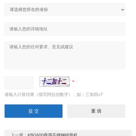
请输入计算结果（填写阿拉伯数字），如：三加四=7
上一篇：
KBG600商用不锈钢锯骨机