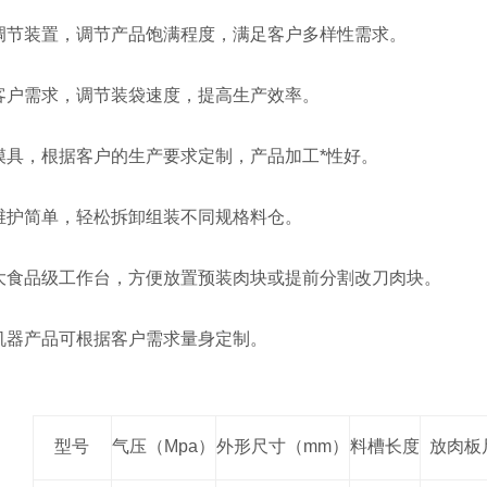
节装置，调节产品饱满程度，满足客户多样性需求。
户需求，调节装袋速度，提高生产效率。
，根据客户的生产要求定制，产品加工*性好。
护简单，轻松拆卸组装不同规格料仓。
食品级工作台，方便放置预装肉块或提前分割改刀肉块。
器产品可根据客户需求量身定制。
型号
气压（Mpa）
外形尺寸（mm）
料槽长度
放肉板