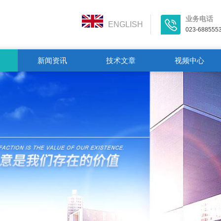
业务电话
ENGLISH
023-688555
新闻资讯
技术文章
视频中心