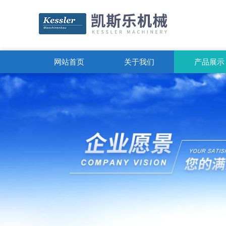
网站首页
关于我们
产品展示