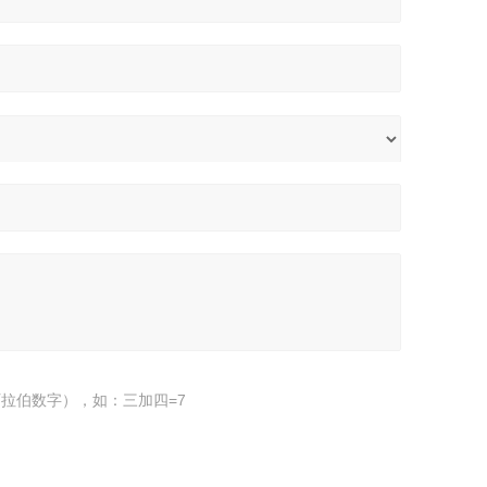
拉伯数字），如：三加四=7