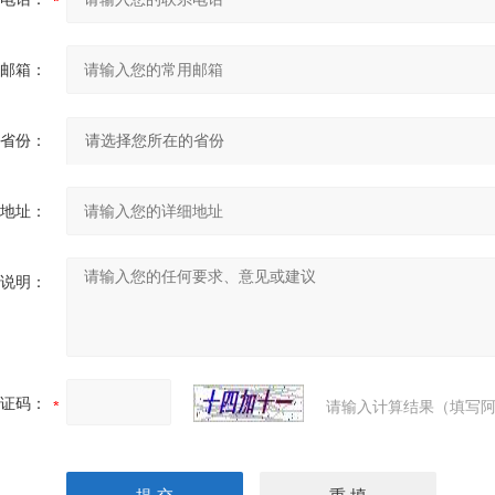
邮箱：
省份：
地址：
说明：
证码：
请输入计算结果（填写阿