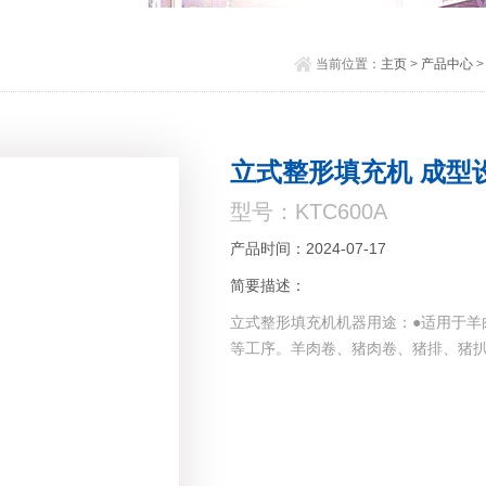
当前位置：
主页
>
产品中心
立式整形填充机 成型
型号：KTC600A
产品时间：2024-07-17
简要描述：
立式整形填充机机器用途：●适用于羊
等工序。羊肉卷、猪肉卷、猪排、猪