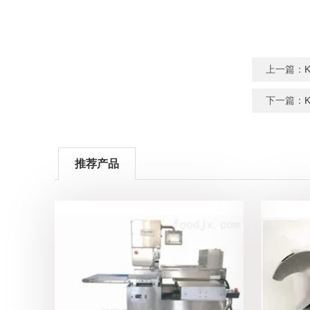
上一篇：
下一篇：
推荐产品