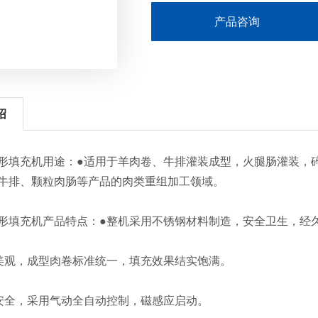
产品咨询
绍
充机用途：●适用于羊肉卷、牛排灌装成型，火腿肠灌装，碎
牛排、颗粒肉肠等产品的肉类重组加工领域。
充机产品特点：●整机采用不锈钢材料制造，安全卫生，经
观，成型肉卷标准统一，填充效果结实饱满。
全，采用气动全自动控制，磁感应启动。