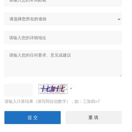
请输入计算结果（填写阿拉伯数字），如：三加四=7