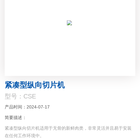
紧凑型纵向切片机
型号：CSE
产品时间：2024-07-17
简要描述：
紧凑型纵向切片机适用于无骨的新鲜肉类，非常灵活并且易于安装
在任何工作环境中。