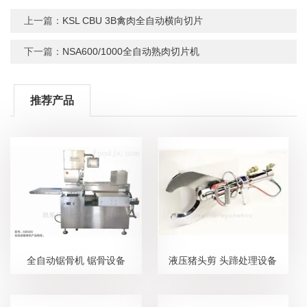
上一篇：
KSL CBU 3B禽肉全自动横向切片
下一篇：
NSA600/1000全自动熟肉切片机
推荐产品
全自动锯骨机 锯骨设备
液压猪头剪 头蹄处理设备