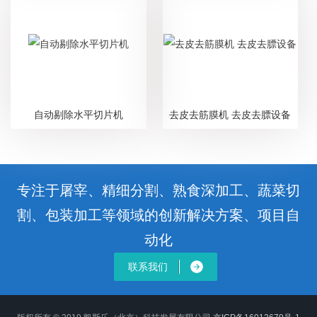
自动剔除水平切片机
去皮去筋膜机 去皮去膘设备
专注于屠宰、精细分割、熟食深加工、蔬菜切
割、包装加工等领域的创新解决方案、项目自
动化
联系我们