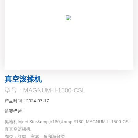
真空滚揉机
型号：MAGNUM-ll-1500-CSL
产品时间：2024-07-17
简要描述：
奥地利Inject Star&amp;#160;&amp;#160; MAGNUM-II-1500-CSL
真真空滚揉机
肉类：红肉、家禽、鱼和海鲜类