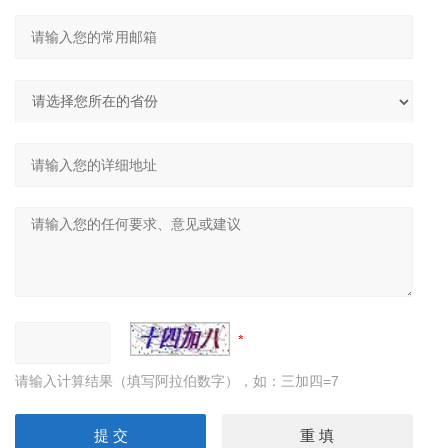
请输入计算结果（填写阿拉伯数字），如：三加四=7