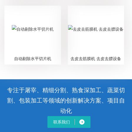
自动剔除水平切片机
去皮去筋膜机 去皮去膘设备
专注于屠宰、精细分割、熟食深加工、蔬菜切
割、包装加工等领域的创新解决方案、项目自
动化
联系我们