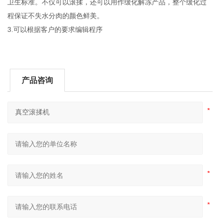
卫生标准。不仅可以滚揉，还可以用作缓化解冻产品，整个缓化过
程保证不失水分肉的颜色鲜美。
3.可以根据客户的要求编辑程序
产品咨询