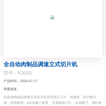
全自动肉制品调速立式切片机
型号：K363G
产品时间：2024-07-17
简要描述：
全自动肉制品调速立式切片机采用进口刀片，转速快，切片能力
强，优质耐用。●自动磨刀装置，无需拆卸刀片，自动磨刀，省时省