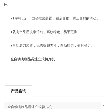
长。
●T字杆设计，自动拉紧装置，固定食物，防止食材的滑动。
●载肉台采用皮带传动，高效稳定，易于更换。
●自动磨刀装置，无需拆卸刀片，自动磨刀，省时省力。
全自动肉制品调速立式切片机
产品咨询