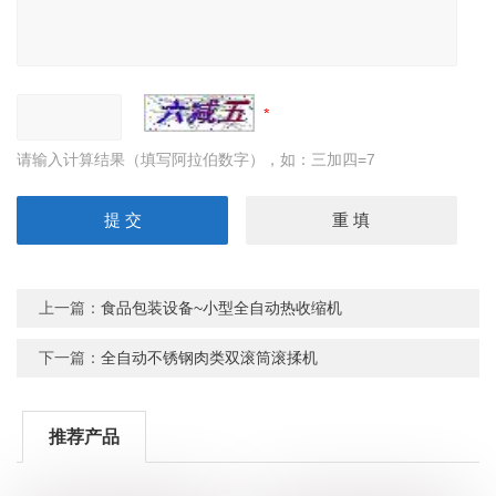
请输入计算结果（填写阿拉伯数字），如：三加四=7
上一篇：
食品包装设备~小型全自动热收缩机
下一篇：
全自动不锈钢肉类双滚筒滚揉机
推荐产品