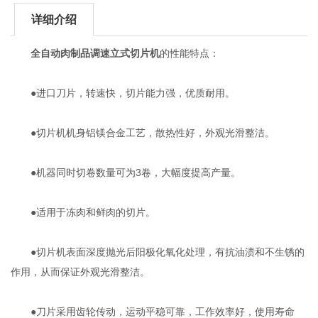
详细介绍
全自动肉制品调速立式切片机
的性能特点：
●进口刀片，转速快，切片能力强，优质耐用。
●切片机机身铝镁合金工艺，散热性好，外观光滑整洁。
●机器同时切卷数量可为3卷，大幅度提高产量。
●适用于冻肉和鲜肉的切片。
●切片机表面深度抛光后阳极化氧化处理，有抗油渍和不生锈的
作用，从而保证外观光滑整洁。
●刀片采用齿轮传动，运动平稳可靠，工作效率好，使用寿命