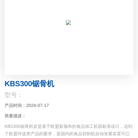
KBS300锯骨机
型号：
产品时间：2024-07-17
简要描述：
KBS300锯骨机皆是基于欧盟新颁布的食品加工机器标准设计，达到
了欧盟对该类产品的要求，是国内的食品切割机自动张紧装置可已