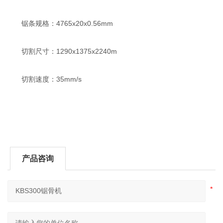
锯条规格：4765x20x0.56mm
切割尺寸：1290x1375x2240m
切割速度：35mm/s
产品咨询