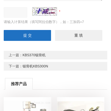
请输入计算结果（填写阿拉伯数字），如：三加四=7
上一篇：
KBS370锯骨机
下一篇：
锯骨机KBS300N
推荐产品