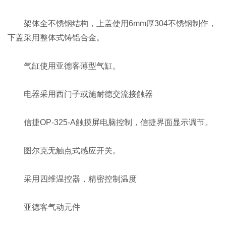
架体全不锈钢结构，上盖使用6mm厚304不锈钢制作，
下盖采用整体式铸铝合金。
气缸使用亚德客薄型气缸。
电器采用西门子或施耐德交流接触器
信捷OP-325-A触摸屏电脑控制，信捷界面显示调节。
图尔克无触点式感应开关。
采用四维温控器，精密控制温度
亚德客气动元件