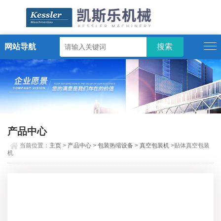
网站导航
ENGLISH
产品中心
当前位置：
主页
>
产品中心
>
包装热缩设备
>
真空包装机
>贴体真空包装
机