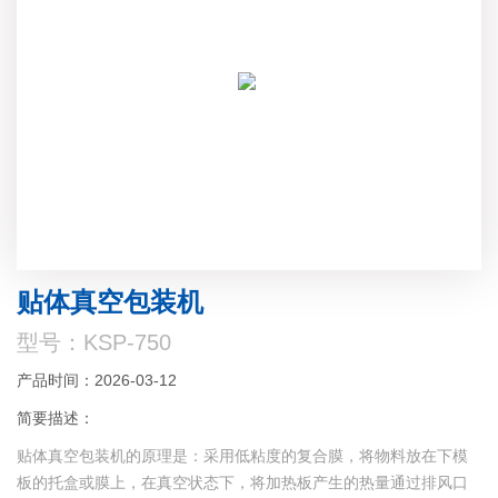
贴体真空包装机
型号：KSP-750
产品时间：2026-03-12
简要描述：
贴体真空包装机的原理是：采用低粘度的复合膜，将物料放在下模
板的托盒或膜上，在真空状态下，将加热板产生的热量通过排风口