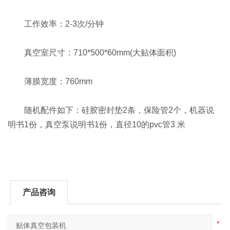
工作效率：2-3次/分钟
真空室尺寸：710*500*60mm(大贴体面积)
薄膜宽度：760mm
随机配件如下：硅胶密封垫2条，保险管2个，机器说
明书1份，真空泵说明书1份，直径10的pvc管3 米
产品咨询