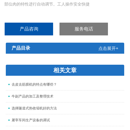
部位肉的特性进行自动调节。工人操作安全快捷
产品咨询
服务电话
产品目录
点击展开+
相关文章
去皮去筋膜机的特点有哪些？
牛副产品的加工及整理技术
选择隧道式热收缩机好的方法
屠宰车间生产设备的调试