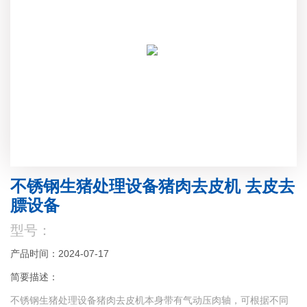
不锈钢生猪处理设备猪肉去皮机 去皮去
膘设备
型号：
产品时间：2024-07-17
简要描述：
不锈钢生猪处理设备猪肉去皮机本身带有气动压肉轴，可根据不同