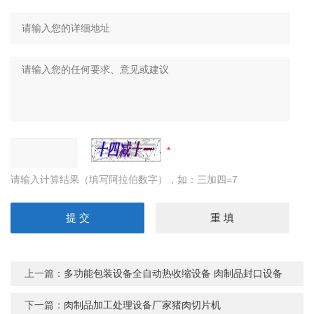
请输入计算结果（填写阿拉伯数字），如：三加四=7
上一篇：
多功能包装设备全自动热收缩设备 肉制品封口设备
下一篇：
肉制品加工处理设备厂家猪肉切片机