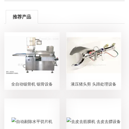
推荐产品
全自动锯骨机 锯骨设备
液压猪头剪 头蹄处理设备