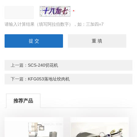
请输入计算结果（填写阿拉伯数字），如：三加四=7
上一篇：
SCS-240切花机
下一篇：
KFG053落地址绞肉机
推荐产品