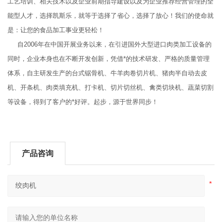
工艺培训、相关技术以及企业前期指导建设以及为企业推荐经营管理的全
能型人才，选择凯斯乐，就等于选择了省心，选择了放心！我们的使命就
是：让您的食品加工事业更轻松！
自2006年在中国开展业务以来，在引进国外大型进口肉类加工设备的
同时，企业本身也在不断开发创新，凭借*的技术研发、严格的质量管理
体系，自主研发生产的台式锯骨机、牛羊肉卷切片机、猪肉半自动去皮
机、开条机、肉类填充机、打卡机、切片切丝机、禽类切块机、蔬菜切割
等设备，得到了客户的*好评。起步，源于世界同步！
产品咨询