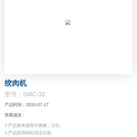
绞肉机
型号：SMC-32
产品时间：2024-07-17
简要描述：
1.产品整体使用不锈钢，卫生。
2.产品使用拆卸清洁方便。