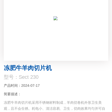
冻肥牛羊肉切片机
型号：Sect 230
产品时间：2024-07-17
简要描述：
冻肥牛羊肉切片机采用不锈钢材料制成，羊肉切卷机外形卫生美
观，且不会生锈。耗电小、清洁容易、卫生，切肉效果均匀并可自