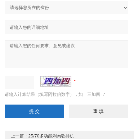
请输入计算结果（填写阿拉伯数字），如：三加四=7
上一篇：
25/70多功能剁肉砍排机