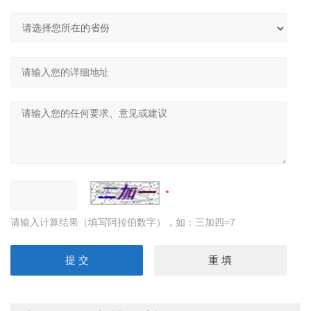
请输入计算结果（填写阿拉伯数字），如：三加四=7