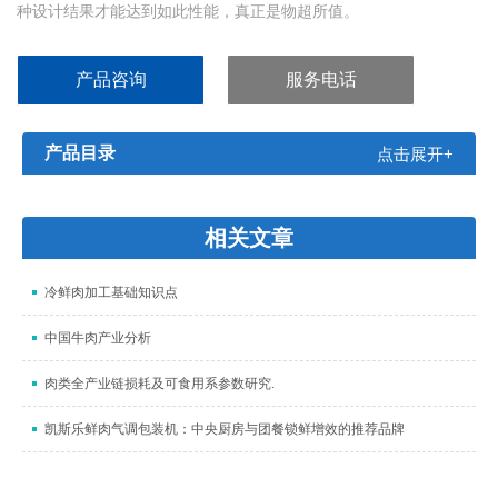
种设计结果才能达到如此性能，真正是物超所值。
产品咨询
服务电话
产品目录
点击展开+
相关文章
冷鲜肉加工基础知识点
中国牛肉产业分析
肉类全产业链损耗及可食用系参数研究.
凯斯乐鲜肉气调包装机：中央厨房与团餐锁鲜增效的推荐品牌