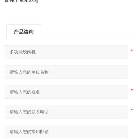
每小时产量
约1600kg
产品咨询