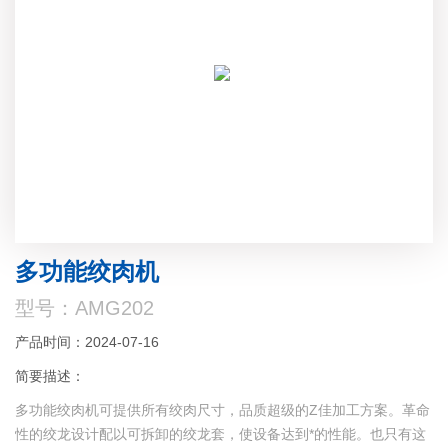
多功能绞肉机
型号：AMG202
产品时间：2024-07-16
简要描述：
多功能绞肉机可提供所有绞肉尺寸，品质超级的Z佳加工方案。革命
性的绞龙设计配以可拆卸的绞龙套，使设备达到*的性能。也只有这